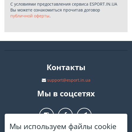
С условиями предоставления сервиса ESPORT.IN.UA
Вы можете ознакомиться прочитав договор
публичной оферты
.
Контакты
support@esport.in.ua
Мы в соцсетях
Мы используем файлы cookie